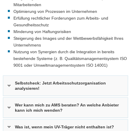
Mitarbeitenden
Optimierung von Prozessen im Unternehmen
Erfüllung rechtlicher Forderungen zum Arbeits- und
Gesundheitsschutz
Minderung von Haftungsrisiken
Steigerung des Images und der Wettbewerbsfähigkeit Ihres
Unternehmens
Nutzung von Synergien durch die Integration in bereits
bestehende Systeme (z. B. Qualitätsmanagementsystem ISO
9001 oder Umweltmanagementsystem ISO 14001)
Selbstcheck: Jetzt Arbeitsschutzorganisation
analysieren!
Wer kann mich zu AMS beraten? An welche Anbieter
kann ich mich wenden?
Was ist, wenn mein UV-Träger nicht enthalten ist?