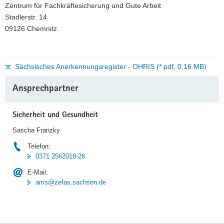
Zentrum für Fachkräftesicherung und Gute Arbeit
Stadlerstr. 14
09126 Chemnitz
Sächsisches Anerkennungsregister - OHRIS (*.pdf, 0,16 MB)
Weitere
Ansprechpartner
Information
Sicherheit und Gesundheit
Sascha Franzky
Telefon:
0371 2562018-26
E-Mail:
ams@zefas.sachsen.de