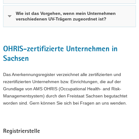
Wie ist das Vorgehen, wenn mein Unternehmen
verschiedenen UV-Trägern zugeordnet ist?
OHRIS-zertifizierte Unternehmen in
Sachsen
Das Anerkennungsregister verzeichnet alle zertifizierten und
rezertifizierten Unternehmen bzw. Einrichtungen, die auf der
Grundlage von AMS OHRIS (Occupational Health- and Risk-
Managementsystem) durch den Freistaat Sachsen begutachtet
worden sind. Gern können Sie sich bei Fragen an uns wenden.
Registrierstelle