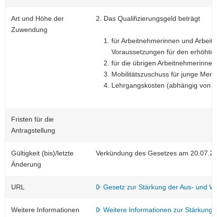
Art und Höhe der
2. Das Qualifizierungsgeld beträgt
Zuwendung
für Arbeitnehmerinnen und Arbeitn
Voraussetzungen für den erhöhten 
für die übrigen Arbeitnehmerinne
Mobilitätszuschuss für junge Men
Lehrgangskosten (abhängig von B
Fristen für die
Antragstellung
Gültigkeit (bis)/letzte
Verkündung des Gesetzes am 20.07.2
Änderung
URL
Gesetz zur Stärkung der Aus- und We
Weitere Informationen
Weitere Informationen zur Stärkung 