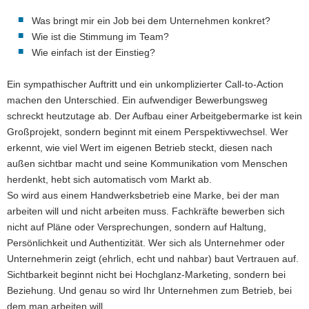
Was bringt mir ein Job bei dem Unternehmen konkret?
Wie ist die Stimmung im Team?
Wie einfach ist der Einstieg?
Ein sympathischer Auftritt und ein unkomplizierter Call-to-Action
machen den Unterschied. Ein aufwendiger Bewerbungsweg
schreckt heutzutage ab. Der Aufbau einer Arbeitgebermarke ist kein
Großprojekt, sondern beginnt mit einem Perspektivwechsel. Wer
erkennt, wie viel Wert im eigenen Betrieb steckt, diesen nach
außen sichtbar macht und seine Kommunikation vom Menschen
herdenkt, hebt sich automatisch vom Markt ab.
So wird aus einem Handwerksbetrieb eine Marke, bei der man
arbeiten will und nicht arbeiten muss. Fachkräfte bewerben sich
nicht auf Pläne oder Versprechungen, sondern auf Haltung,
Persönlichkeit und Authentizität. Wer sich als Unternehmer oder
Unternehmerin zeigt (ehrlich, echt und nahbar) baut Vertrauen auf.
Sichtbarkeit beginnt nicht bei Hochglanz-Marketing, sondern bei
Beziehung. Und genau so wird Ihr Unternehmen zum Betrieb, bei
dem man arbeiten will.