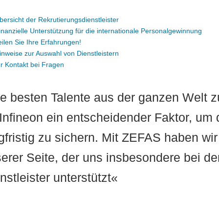
bersicht der Rekrutierungsdienstleister
inanzielle Unterstützung für die internationale Personalgewinnung
eilen Sie Ihre Erfahrungen!
inweise zur Auswahl von Dienstleistern
hr Kontakt bei Fragen
e besten Talente aus der ganzen Welt z
 Infineon ein entscheidender Faktor, um
gfristig zu sichern. Mit ZEFAS haben wir
erer Seite, der uns insbesondere bei d
nstleister unterstützt«