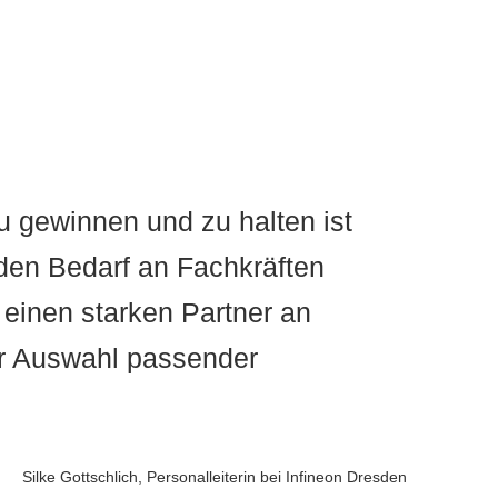
u gewinnen und zu halten ist
 den Bedarf an Fachkräften
 einen starken Partner an
er Auswahl passender
Silke Gottschlich, Personalleiterin bei Infineon Dresden