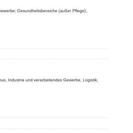
s Gewerbe; Gesundheitsbereiche (außer Pflege);
us, Industrie und verarbeitendes Gewerbe, Logistik,