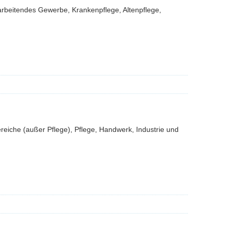
rarbeitendes Gewerbe, Krankenpflege, Altenpflege,
iche (außer Pflege), Pflege, Handwerk, Industrie und