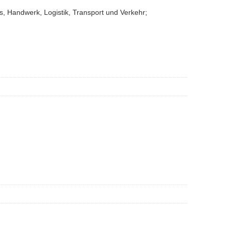
, Handwerk, Logistik, Transport und Verkehr;