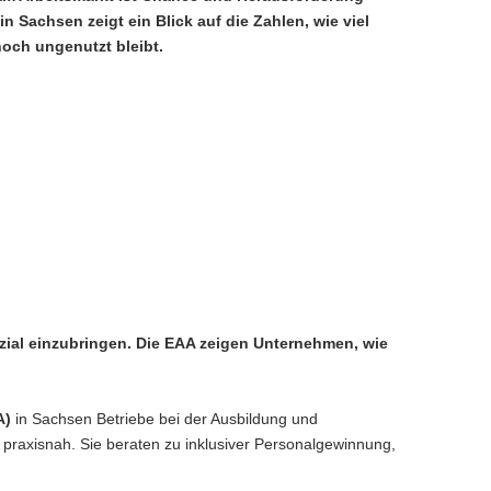
in Sachsen zeigt ein Blick auf die Zahlen, wie viel
noch ungenutzt bleibt.
nzial einzubringen. Die EAA zeigen Unternehmen, wie
A)
in Sachsen Betriebe bei der Ausbildung und
praxisnah. Sie beraten zu inklusiver Personalgewinnung,