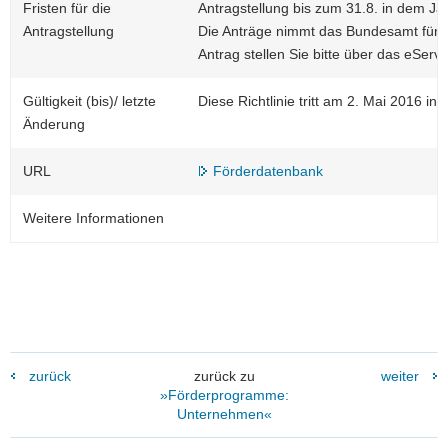
Fristen für die
Antragstellung bis zum 31.8. in dem J
Antragstellung
Die Anträge nimmt das Bundesamt für L
Antrag stellen Sie bitte über das eServi
Gültigkeit (bis)/ letzte
Diese Richtlinie tritt am 2. Mai 2016 in K
Änderung
URL
Förderdatenbank
Weitere Informationen
zurück
zurück zu
weiter
»Förderprogramme:
Unternehmen«