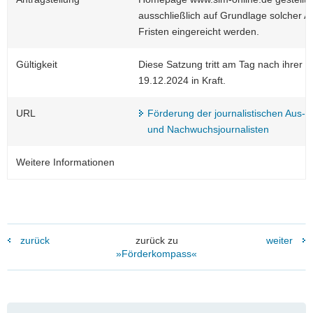
ausschließlich auf Grundlage solcher A
Fristen eingereicht werden.
Gültigkeit
Diese Satzung tritt am Tag nach ihrer 
19.12.2024 in Kraft.
URL
Förderung der journalistischen Aus-
und Nachwuchsjournalisten
Weitere Informationen
zurück
zurück zu
weiter
»Förderkompass«
Weitere