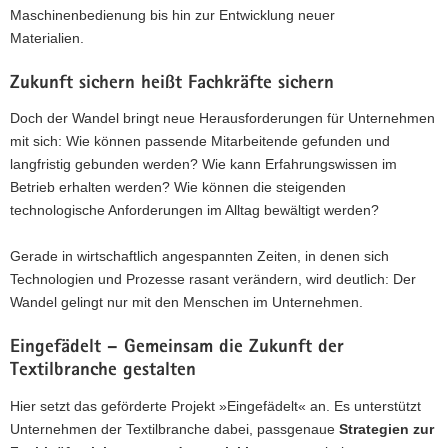
Maschinenbedienung bis hin zur Entwicklung neuer
Materialien.
Zukunft sichern heißt Fachkräfte sichern
Doch der Wandel bringt neue Herausforderungen für Unternehmen
mit sich: Wie können passende Mitarbeitende gefunden und
langfristig gebunden werden? Wie kann Erfahrungswissen im
Betrieb erhalten werden? Wie können die steigenden
technologische Anforderungen im Alltag bewältigt werden?
Gerade in wirtschaftlich angespannten Zeiten, in denen sich
Technologien und Prozesse rasant verändern, wird deutlich: Der
Wandel gelingt nur mit den Menschen im Unternehmen.
Eingefädelt – Gemeinsam die Zukunft der
Textilbranche gestalten
Hier setzt das geförderte Projekt »Eingefädelt« an. Es unterstützt
Unternehmen der Textilbranche dabei, passgenaue
Strategien zur