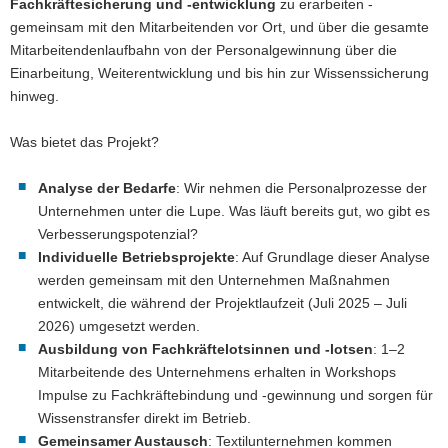
Fachkräftesicherung und -entwicklung
zu erarbeiten -
gemeinsam mit den Mitarbeitenden vor Ort, und über die gesamte
Mitarbeitendenlaufbahn von der Personalgewinnung über die
Einarbeitung, Weiterentwicklung und bis hin zur Wissenssicherung
hinweg.
Was bietet das Projekt?
Analyse der Bedarfe
: Wir nehmen die Personalprozesse der
Unternehmen unter die Lupe. Was läuft bereits gut, wo gibt es
Verbesserungspotenzial?
Individuelle Betriebsprojekte
: Auf Grundlage dieser Analyse
werden gemeinsam mit den Unternehmen Maßnahmen
entwickelt, die während der Projektlaufzeit (Juli 2025 – Juli
2026) umgesetzt werden.
Ausbildung von Fachkräftelotsinnen und -lotsen
: 1–2
Mitarbeitende des Unternehmens erhalten in Workshops
Impulse zu Fachkräftebindung und -gewinnung und sorgen für
Wissenstransfer direkt im Betrieb.
Gemeinsamer Austausch
: Textilunternehmen kommen