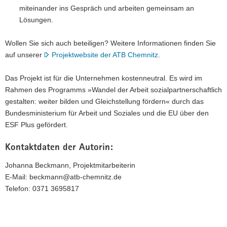
miteinander ins Gespräch und arbeiten gemeinsam an
Lösungen.
Wollen Sie sich auch beteiligen? Weitere Informationen finden Sie
auf unserer
Projektwebsite der ATB Chemnitz
.
Das Projekt ist für die Unternehmen kostenneutral. Es wird im
Rahmen des Programms »Wandel der Arbeit sozialpartnerschaftlich
gestalten: weiter bilden und Gleichstellung fördern« durch das
Bundesministerium für Arbeit und Soziales und die EU über den
ESF Plus gefördert.
Kontaktdaten der Autorin:
Johanna Beckmann, Projektmitarbeiterin
E-Mail: beckmann@atb-chemnitz.de
Telefon: 0371 3695817