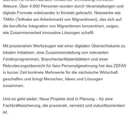
Akteure. Über 4.800 Personen wurden durch Veranstaltungen und
digitale Formate miteinander in Kontakt gebracht. Netzwerke wie
TAMin (Teilhabe am Arbeitsmarkt von Migrantinnen), das sich auf
die berufliche Integration von Migrantinnen konzentriert, zeigen,
wie Zusammenarbeit innovative Lösungen schafft.
Mit praxisnahen Werkzeugen wie einer digitalen Übersichtskarte zu
lokalen Initiativen, eine Zusammenstellung von relevanten
Förderprogrammen, Branchentarifdatenblättern und einer
Rekrutierungsübersicht für faire Personalgewinnung hat das ZEFAS
in kurzer Zeit konkrete Mehrwerte für die sächsische Wirtschaft
geschaffen und bringt Menschen, Ideen und Lösungen
zusammen.
Und es geht weiter: Neue Projekte sind in Planung – für eine
Fachkräftesicherung, die praxisnah, vernetzt und zukunftsorientiert
ist.