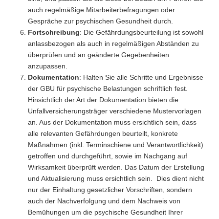
auch regelmäßige Mitarbeiterbefragungen oder
Gespräche zur psychischen Gesundheit durch.
Fortschreibung
: Die Gefährdungsbeurteilung ist sowohl
anlassbezogen als auch in regelmäßigen Abständen zu
überprüfen und an geänderte Gegebenheiten
anzupassen.
Dokumentation
: Halten Sie alle Schritte und Ergebnisse
der GBU für psychische Belastungen schriftlich fest.
Hinsichtlich der Art der Dokumentation bieten die
Unfallversicherungsträger verschiedene Mustervorlagen
an. Aus der Dokumentation muss ersichtlich sein, dass
alle relevanten Gefährdungen beurteilt, konkrete
Maßnahmen (inkl. Terminschiene und Verantwortlichkeit)
getroffen und durchgeführt, sowie im Nachgang auf
Wirksamkeit überprüft werden. Das Datum der Erstellung
und Aktualisierung muss ersichtlich sein. Dies dient nicht
nur der Einhaltung gesetzlicher Vorschriften, sondern
auch der Nachverfolgung und dem Nachweis von
Bemühungen um die psychische Gesundheit Ihrer