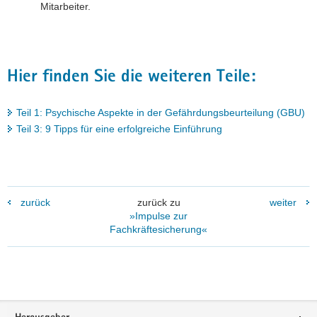
Mitarbeiter.
Hier finden Sie die weiteren Teile:
Teil 1: Psychische Aspekte in der Gefährdungsbeurteilung (GBU)
Teil 3: 9 Tipps für eine erfolgreiche Einführung
zurück
zurück zu
weiter
»Impulse zur
Fachkräftesicherung«
Footer-