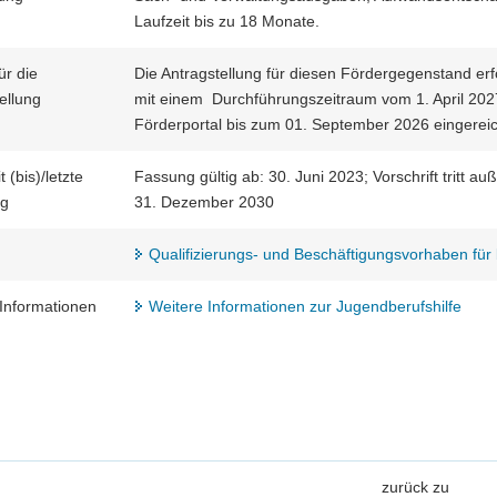
Laufzeit bis zu 18 Monate.
ür die
Die Antragstellung für diesen Fördergegenstand erf
ellung
mit einem Durchführungszeitraum vom 1. April 202
Förderportal bis zum 01. September 2026 eingerei
t (bis)/letzte
Fassung gültig ab: 30. Juni 2023; Vorschrift tritt au
ng
31. Dezember 2030
Qualifizierungs- und Beschäftigungsvorhaben für
Informationen
Weitere Informationen zur Jugendberufshilfe
zurück zu