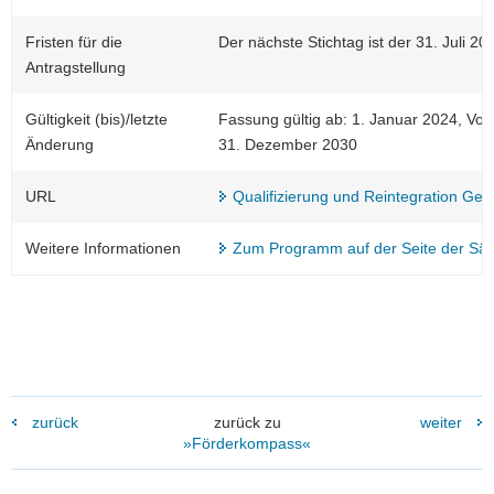
Fristen für die
Der nächste Stichtag ist der 31. Juli 20
Antragstellung
Gültigkeit (bis)/letzte
Fassung gültig ab: 1. Januar 2024, Vorsc
Änderung
31. Dezember 2030
URL
Qualifizierung und Reintegration Ge
Weitere Informationen
Zum Programm auf der Seite der Sä
zurück
zurück zu
weiter
»Förderkompass«