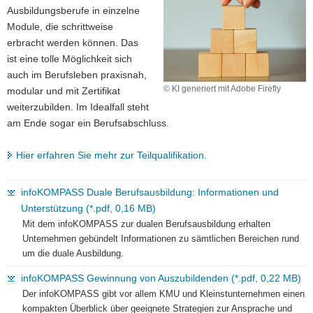
Ausbildungsberufe in einzelne
Module, die schrittweise
erbracht werden können. Das
ist eine tolle Möglichkeit sich
auch im Berufsleben praxisnah,
© KI generiert mit Adobe Firefly
modular und mit Zertifikat
weiterzubilden. Im Idealfall steht
am Ende sogar ein Berufsabschluss.
Hier erfahren Sie mehr zur Teilqualifikation.
infoKOMPASS Duale Berufsausbildung: Informationen und
Unterstützung (*.pdf, 0,16 MB)
Mit dem infoKOMPASS zur dualen Berufsausbildung erhalten
Unternehmen gebündelt Informationen zu sämtlichen Bereichen rund
um die duale Ausbildung.
infoKOMPASS Gewinnung von Auszubildenden (*.pdf, 0,22 MB)
Der infoKOMPASS gibt vor allem KMU und Kleinstunternehmen einen
kompakten Überblick über geeignete Strategien zur Ansprache und