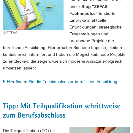
unser
Blog "ZEFAS
Fachimpulse"
fundierte
Einblicke in aktuelle
Entwicklungen, strategische
© ZEFAS
Fragestellungen und
praxisnahe Projekte der
beruflichen Ausbildung. Hier erhalten Sie neue Impulse, bleiben
kontinuierlich informiert und haben die Möglichkeit, neue Projekte
zu entdecken, die zeigen, wie sich moderne Ansätze erfolgreich
umsetzen lassen:
Hier finden Sie die Fachimpulse zur beruflichen Ausbildung.
Tipp: Mit Teilqualifikation schrittweise
zum Berufsabschluss
Die Teilqualifikation (TQ) teilt