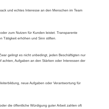
back und echtes Interesse an den Menschen im Team
 oder zum Nutzen für Kunden leistet. Transparente
n Tätigkeit erhöhen und Sinn stiften.
war gelingt es nicht unbedingt, jeden Beschäftigten nur
f achten, Aufgaben an den Stärken oder Interessen der
eiterbildung, neue Aufgaben oder Verantwortung für
er die öffentliche Würdigung guter Arbeit zahlen oft