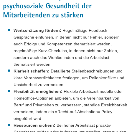
psychosoziale Gesundheit der
Mitarbeitenden zu stärken
Wertschätzung fördern:
Regelmäßige Feedback-
Gespräche einführen, in denen nicht nur Fehler, sondern
auch Erfolge und Kompetenzen thematisiert werden,
regelmäßige Kurz-Check-ins, in denen nicht nur Zahlen,
sondern auch das Wohlbefinden und die Arbeitslast
thematisiert werden
Klarheit schaffen:
Detaillierte Stellenbeschreibungen und
klare Verantwortlichkeiten festlegen, um Rollenkonflikte und
Unsicherheit zu vermeiden.
Flexibilität ermöglichen:
Flexible Arbeitszeitmodelle oder
Homeoffice-Optionen anbieten, um die Vereinbarkeit von
Beruf und Privatleben zu verbessern, ständige Erreichbarkeit
vermeiden, indem ein »Recht-auf-Abschalten« Policy
eingeführt wird
Ressourcen sichern:
Bei hoher Arbeitslast proaktiv