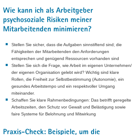
Wie kann ich als Arbeitgeber
psychosoziale Risiken meiner
Mitarbeitenden minimieren?
Stellen Sie sicher, dass die Aufgaben sinnstiftend sind; die
Fähigkeiten der Mitarbeitenden den Anforderungen
entsprechen und genügend Ressourcen vorhanden sind
Stellen Sie sich die Frage, wie Arbeit im eigenen Unternehmen/
der eigenen Organisation gelebt wird? Wichtig sind klare
Rollen, die Freiheit zur Selbstbestimmung (Autonomie), ein
gesundes Arbeitstempo und ein respektvoller Umgang
miteinander.
Schaffen Sie klare Rahmenbedingungen: Das betrifft geregelte
Arbeitszeiten, den Schutz vor Gewalt und Belästigung sowie
faire Systeme für Belohnung und Mitwirkung
Praxis-Check: Beispiele, um die