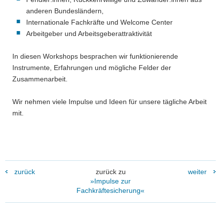
anderen Bundesländern,
Internationale Fachkräfte und Welcome Center
Arbeitgeber und Arbeitsgeberattraktivität
In diesen Workshops besprachen wir funktionierende
Instrumente, Erfahrungen und mögliche Felder der
Zusammenarbeit.
Wir nehmen viele Impulse und Ideen für unsere tägliche Arbeit
mit.
zurück
zurück zu
weiter
»Impulse zur
Fachkräftesicherung«