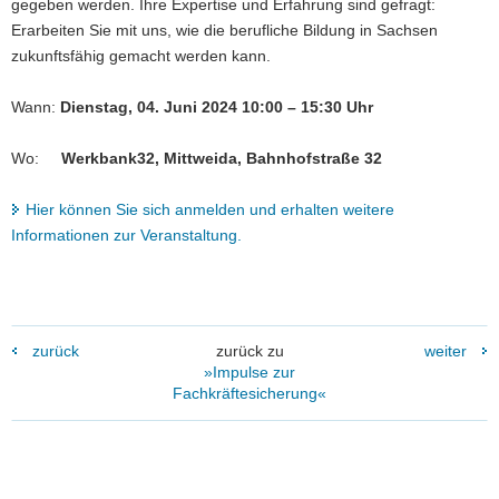
gegeben werden. Ihre Expertise und Erfahrung sind gefragt:
Erarbeiten Sie mit uns, wie die berufliche Bildung in Sachsen
zukunftsfähig gemacht werden kann.
Wann:
Dienstag, 04. Juni 2024 10:00 – 15:30 Uhr
Wo:
Werkbank32, Mittweida, Bahnhofstraße 32
Hier können Sie sich anmelden und erhalten weitere
Informationen zur Veranstaltung.
zurück
zurück zu
weiter
»Impulse zur
Fachkräftesicherung«