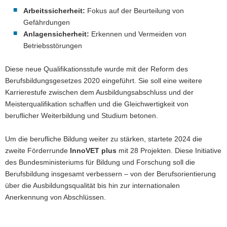
Arbeitssicherheit:
Fokus auf der Beurteilung von
Gefährdungen
Anlagensicherheit:
Erkennen und Vermeiden von
Betriebsstörungen
Diese neue Qualifikationsstufe wurde mit der Reform des
Berufsbildungsgesetzes 2020 eingeführt. Sie soll eine weitere
Karrierestufe zwischen dem Ausbildungsabschluss und der
Meisterqualifikation schaffen und die Gleichwertigkeit von
beruflicher Weiterbildung und Studium betonen.
Um die berufliche Bildung weiter zu stärken, startete 2024 die
zweite Förderrunde
InnoVET plus
mit 28 Projekten. Diese Initiative
des Bundesministeriums für Bildung und Forschung soll die
Berufsbildung insgesamt verbessern – von der Berufsorientierung
über die Ausbildungsqualität bis hin zur internationalen
Anerkennung von Abschlüssen.