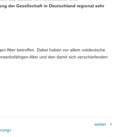
rung der Gesellschaft in Deutschland regional sehr
en Alter betroffen. Dabei haben vor allem ostdeutsche
rwerbsfähigen Alter und den damit sich verschärfenden
weiter
erung«