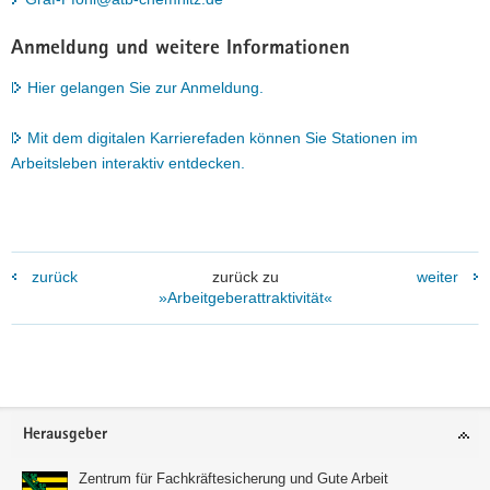
Anmeldung und weitere Informationen
Hier gelangen Sie zur Anmeldung.
Mit dem digitalen Karrierefaden können Sie Stationen im
Arbeitsleben interaktiv entdecken.
zurück
zurück zu
weiter
»Arbeitgeberattraktivität«
Footer-
Herausgeber
Bereich
Zentrum für Fachkräftesicherung und Gute Arbeit