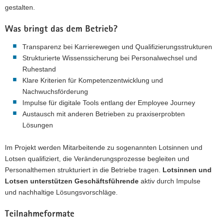
gestalten.
Was bringt das dem Betrieb?
Transparenz bei Karrierewegen und Qualifizierungsstrukturen
Strukturierte Wissenssicherung bei Personalwechsel und
Ruhestand
Klare Kriterien für Kompetenzentwicklung und
Nachwuchsförderung
Impulse für digitale Tools entlang der Employee Journey
Austausch mit anderen Betrieben zu praxiserprobten
Lösungen
Im Projekt werden Mitarbeitende zu sogenannten Lotsinnen und
Lotsen qualifiziert, die Veränderungsprozesse begleiten und
Personalthemen strukturiert in die Betriebe tragen.
Lotsinnen und
Lotsen unterstützen Geschäftsführende
aktiv durch Impulse
und nachhaltige Lösungsvorschläge.
Teilnahmeformate