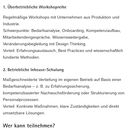
1. Überbetriebliche Workshopreihe
Regelmäßige Workshops mit Unternehmen aus Produktion und
Industrie.
Schwerpunkte: Bedarfsanalyse, Onboarding, Kompetenzaufbau,
Mitarbeitendengespräche, Wissensweitergabe,
Veränderungsbegleitung mit Design Thinking.
Vorteil: Erfahrungsaustausch, Best Practices und wissenschaftlich
fundierte Methoden.
2. Betriebliche Inhouse-Schulung
Maßgeschneiderte Vertiefung im eigenen Betrieb auf Basis einer
Bedarfsanalyse – z. B. zu Erfahrungssicherung,
kompetenzbasierter Nachwuchsförderung oder Strukturierung von
Personalprozessen.
Vorteil: Konkrete Maßnahmen, klare Zuständigkeiten und direkt
umsetzbare Lösungen.
Wer kann teilnehmen?