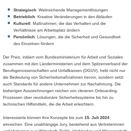
Strategisch
: Weitreichende Managementlösungen
Betrieblich
: Kreative Veränderungen in den Abläufen
Kulturell
: Maßnahmen, die das Verhalten und die
Verhältnisse am Arbeitsplatz ändern
Persönlich
: Lösungen, die die Sicherheit und Gesundheit
des Einzelnen fördern
Der Preis, initiiert vom Bundesministerium für Arbeit und Soziales
zusammen mit den Länderministerien und dem Spitzenverband der
Berufsgenossenschaften und Unfallkassen (DGUV), hebt nicht nur
die Bedeutung von Sicherheitsmaßnahmen hervor, sondern setzt
auch Standards für andere Unternehmen zur Nachahmung. Die
bisherigen Auszeichnungen reichen von cleveren Onboarding-
Prozessen über revolutionäre Sicherheitssysteme bis hin zu
technischen Hilfsmitteln, die die Arbeit erleichtern.
Interessierte können ihre Konzepte bis zum
15. Juli 2024
einreichen. Eine unabhängige Jury, bestehend aus Vertreterinnen