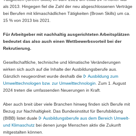
als 2013. Hingegen fiel die Zahl der neu abgeschlossenen Verträge
bei Berufen mit klimaschädlichen Tätigkeiten (Brown Skills) um ca.
15 % von 2013 bis 2021.
Für Arbeitgeber mit nachhaltig ausgerichteten Arbeitsplätzen
bedeutet das also auch einen Wettbewerbsvorteil bei der
Rekrutierung.
Gesellschaftliche, technische und klimatische Veränderungen
wirken sich auch auf die Inhalte der Ausbildungsberufe aus.
Gänzlich neugeordnet wurde deshalb die
Ausbildung zum
Umwelttechnologen bzw. zur Umwelttechnologin
. Zum 1. August
2024 treten die umfassenden Neuerungen in Kraft.
Aber auch breit über viele Branchen hinweg finden sich Berufe mit
Bezug zur Nachhaltigkeit. Das Bundesinstitut für Berufsbildung
(BIBB) listet duale
Ausbildungsberufe aus dem Bereich Umwelt-
und Klimaschutz
bei denen junge Menschen aktiv die Zukunft
mitgestalten können.