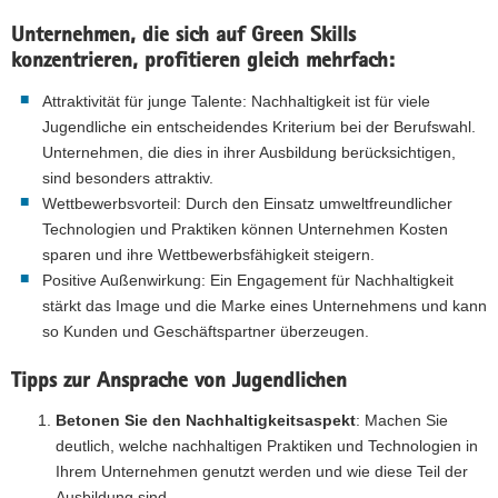
Unternehmen, die sich auf Green Skills
konzentrieren, profitieren gleich mehrfach:
Attraktivität für junge Talente: Nachhaltigkeit ist für viele
Jugendliche ein entscheidendes Kriterium bei der Berufswahl.
Unternehmen, die dies in ihrer Ausbildung berücksichtigen,
sind besonders attraktiv.
Wettbewerbsvorteil: Durch den Einsatz umweltfreundlicher
Technologien und Praktiken können Unternehmen Kosten
sparen und ihre Wettbewerbsfähigkeit steigern.
Positive Außenwirkung: Ein Engagement für Nachhaltigkeit
stärkt das Image und die Marke eines Unternehmens und kann
so Kunden und Geschäftspartner überzeugen.
Tipps zur Ansprache von Jugendlichen
Betonen Sie den Nachhaltigkeitsaspekt
: Machen Sie
deutlich, welche nachhaltigen Praktiken und Technologien in
Ihrem Unternehmen genutzt werden und wie diese Teil der
Ausbildung sind.