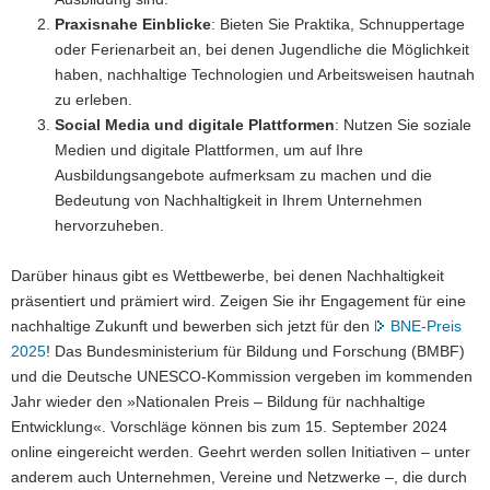
Praxisnahe Einblicke
: Bieten Sie Praktika, Schnuppertage
oder Ferienarbeit an, bei denen Jugendliche die Möglichkeit
haben, nachhaltige Technologien und Arbeitsweisen hautnah
zu erleben.
Social Media und digitale Plattformen
: Nutzen Sie soziale
Medien und digitale Plattformen, um auf Ihre
Ausbildungsangebote aufmerksam zu machen und die
Bedeutung von Nachhaltigkeit in Ihrem Unternehmen
hervorzuheben.
Darüber hinaus gibt es Wettbewerbe, bei denen Nachhaltigkeit
präsentiert und prämiert wird. Zeigen Sie ihr Engagement für eine
nachhaltige Zukunft und bewerben sich jetzt für den
BNE-Preis
2025
! Das Bundesministerium für Bildung und Forschung (BMBF)
und die Deutsche UNESCO-Kommission vergeben im kommenden
Jahr wieder den »Nationalen Preis – Bildung für nachhaltige
Entwicklung«. Vorschläge können bis zum 15. September 2024
online eingereicht werden. Geehrt werden sollen Initiativen – unter
anderem auch Unternehmen, Vereine und Netzwerke –, die durch