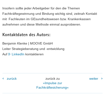
Insofern sollte jeder Arbeitgeber für den die Themen
Fachkräftegewinnung und Bindung wichtig sind, zeitnah Kontakt
mit Fachleuten im GEsundheitswesen bzw. Krankenkassen
aufnehmen und diese Methode einmal ausprobieren.
Kontaktdaten des Autors:
Benjamin Klenke | MOOVE GmbH
Leiter Strategieberatung und -entwicklung
Auf
LinkedIn
kontaktieren
zurück
zurück zu
weiter
»Impulse zur
Fachkräftesicherung«