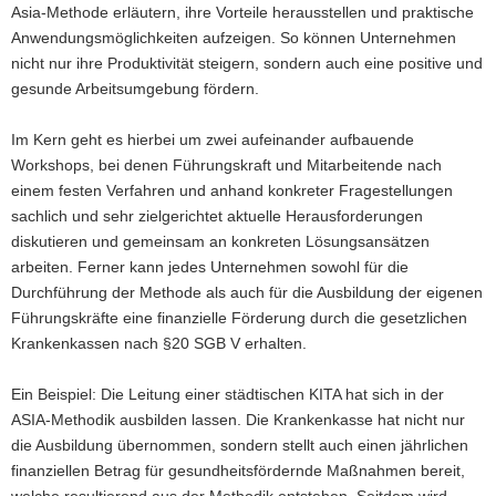
Asia-Methode erläutern, ihre Vorteile herausstellen und praktische
Anwendungsmöglichkeiten aufzeigen. So können Unternehmen
nicht nur ihre Produktivität steigern, sondern auch eine positive und
gesunde Arbeitsumgebung fördern.
Im Kern geht es hierbei um zwei aufeinander aufbauende
Workshops, bei denen Führungskraft und Mitarbeitende nach
einem festen Verfahren und anhand konkreter Fragestellungen
sachlich und sehr zielgerichtet aktuelle Herausforderungen
diskutieren und gemeinsam an konkreten Lösungsansätzen
arbeiten. Ferner kann jedes Unternehmen sowohl für die
Durchführung der Methode als auch für die Ausbildung der eigenen
Führungskräfte eine finanzielle Förderung durch die gesetzlichen
Krankenkassen nach §20 SGB V erhalten.
Ein Beispiel: Die Leitung einer städtischen KITA hat sich in der
ASIA-Methodik ausbilden lassen. Die Krankenkasse hat nicht nur
die Ausbildung übernommen, sondern stellt auch einen jährlichen
finanziellen Betrag für gesundheitsfördernde Maßnahmen bereit,