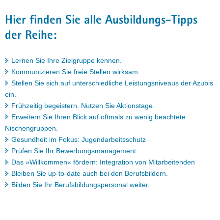
Hier finden Sie alle Ausbildungs-Tipps
der Reihe:
Lernen Sie Ihre Zielgruppe kennen.
Kommunizieren Sie freie Stellen wirksam.
Stellen Sie sich auf unterschiedliche Leistungsniveaus der Azubis
ein.
Frühzeitig begeistern. Nutzen Sie Aktionstage.
Erweitern Sie Ihren Blick auf oftmals zu wenig beachtete
Nischengruppen.
Gesundheit im Fokus: Jugendarbeitsschutz
Prüfen Sie Ihr Bewerbungsmanagement.
Das »Willkommen« fördern: Integration von Mitarbeitenden
Bleiben Sie up-to-date auch bei den Berufsbildern.
Bilden Sie Ihr Berufsbildungspersonal weiter.