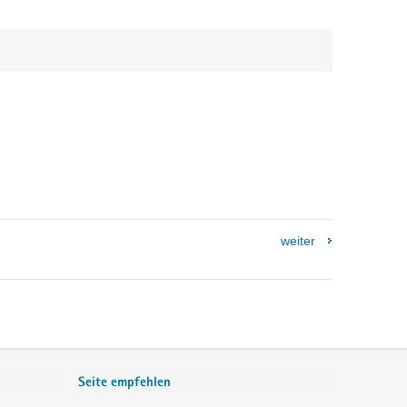
weiter
Seite empfehlen