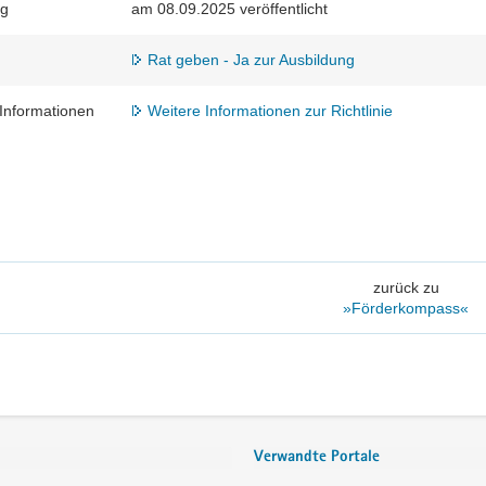
ng
am 08.09.2025 veröffentlicht
Rat geben - Ja zur Ausbildung
Informationen
Weitere Informationen zur Richtlinie
zurück zu
»Förderkompass«
Verwandte Portale